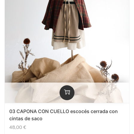
03 CAPONA CON CUELLO escocés cerrada con
cintas de saco
48,00
€