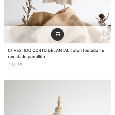
01 VESTIDO CORTO DELANTAL coton tostado m/l
rematado puntillita
70,00
€