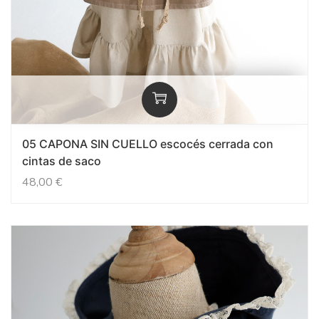
05 CAPONA SIN CUELLO escocés cerrada con
cintas de saco
48,00
€