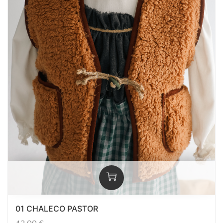
01 CHALECO PASTOR