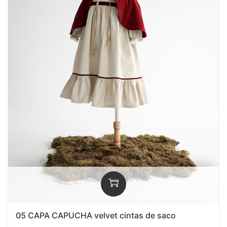
05 CAPA CAPUCHA velvet cintas de saco