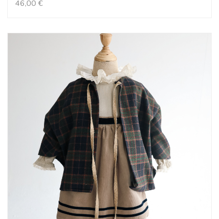
46,00
€