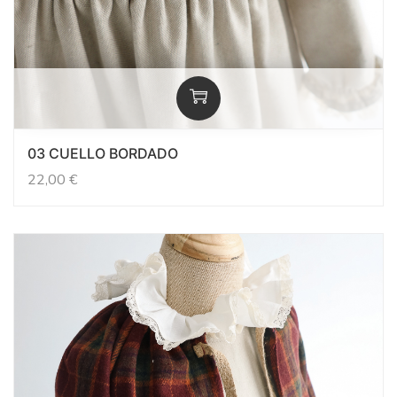
03 CUELLO BORDADO
22,00
€