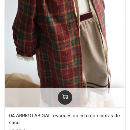
04 ABRIGO ABIGAIL escocés abierto con cintas de
saco