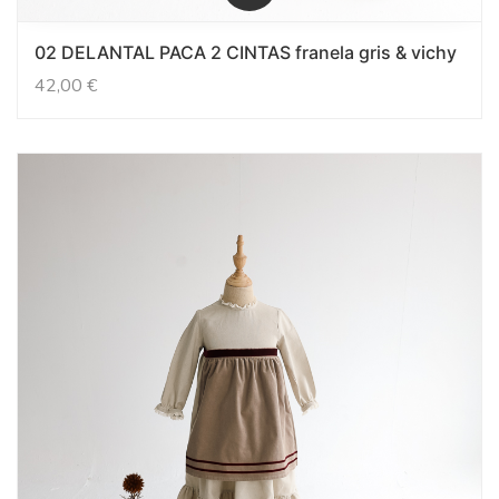
02 DELANTAL PACA 2 CINTAS franela gris & vichy
42,00
€