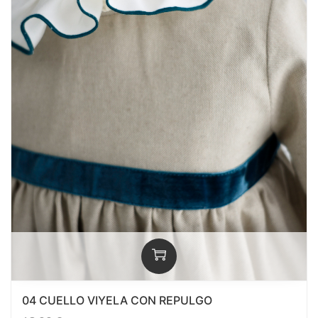
04 CUELLO VIYELA CON REPULGO