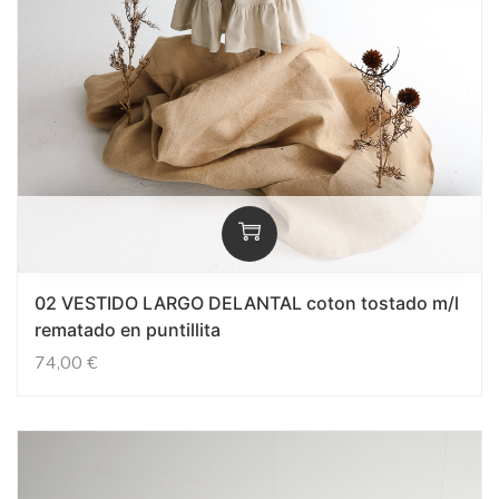
02 VESTIDO LARGO DELANTAL coton tostado m/l
rematado en puntillita
74,00
€