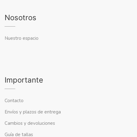
Nosotros
Nuestro espacio
Importante
Contacto
Envíos y plazos de entrega
Cambios y devoluciones
Guía de tallas