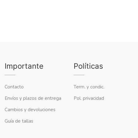
Importante
Políticas
Contacto
Term. y condic.
Envíos y plazos de entrega
Pol. privacidad
Cambios y devoluciones
Guía de tallas