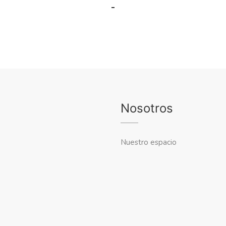
Nosotros
Nuestro espacio