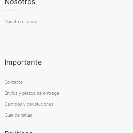
Nosotros
Nuestro espacio
Importante
Contacto
Envíos y plazos de entrega
Cambios y devoluciones
Guía de tallas