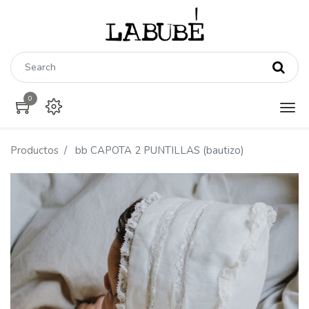
0
Productos
bb CAPOTA 2 PUNTILLAS (bautizo)