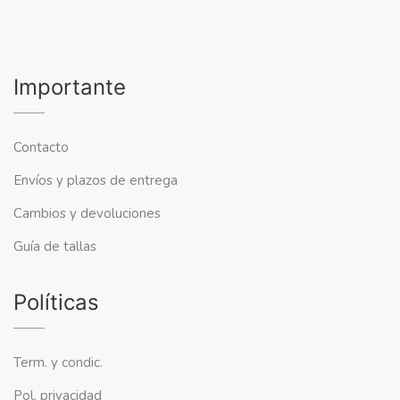
Importante
Contacto
Envíos y plazos de entrega
Cambios y devoluciones
Guía de tallas
Políticas
Term. y condic.
Pol. privacidad