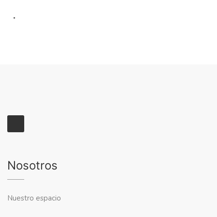
Nosotros
Nuestro espacio