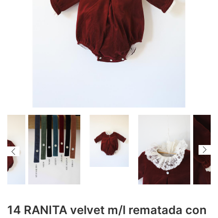
14 RANITA velvet m/l rematada con