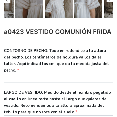
a0423 VESTIDO COMUNIÓN FRIDA
CONTORNO DE PECHO: Todo en redondito a la altura
del pecho. Los centímetros de holgura ya los da el
taller. Aquí indicad los cm. que da la medida justa del
pecho.
*
LARGO DE VESTIDO: Medido desde el hombro pegatido
al cuello en línea recta hasta el largo que quieras de
vestido. Recomendamos a la altura aproximada del
tobillo para que no roce con el suelo
*