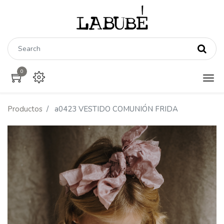
0
Productos
a0423 VESTIDO COMUNIÓN FRIDA