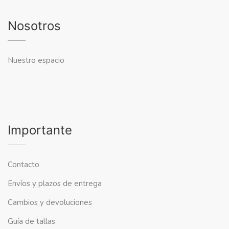
Nosotros
Nuestro espacio
Importante
Contacto
Envíos y plazos de entrega
Cambios y devoluciones
Guía de tallas