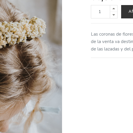
A
Las coronas de flore
de la venta va destin
de las lazadas y del 