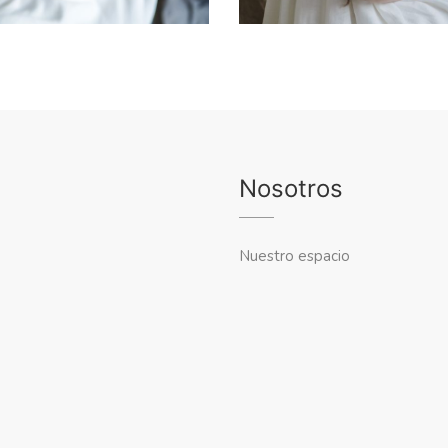
Nosotros
Nuestro espacio