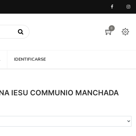
0
A
IDENTIFICARSE
NA IESU COMMUNIO MANCHADA