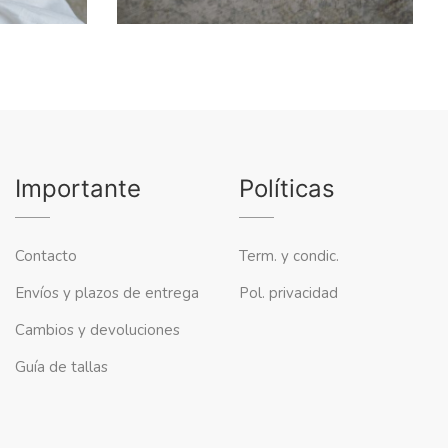
Importante
Políticas
Contacto
Term. y condic.
Envíos y plazos de entrega
Pol. privacidad
Cambios y devoluciones
Guía de tallas