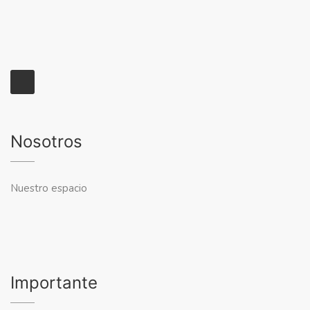
Nosotros
Nuestro espacio
Importante