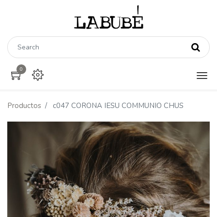
0
Productos
c047 CORONA IESU COMMUNIO CHUS