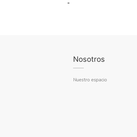
Nosotros
Nuestro espacio