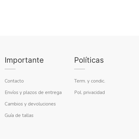
Importante
Políticas
Contacto
Term. y condic.
Envíos y plazos de entrega
Pol. privacidad
Cambios y devoluciones
Guía de tallas