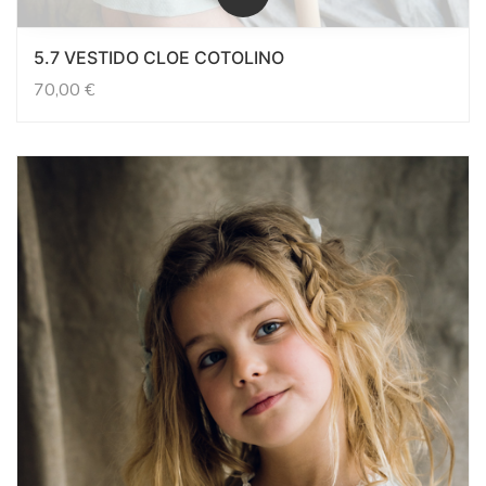
5.7 VESTIDO CLOE COTOLINO
70,00
€