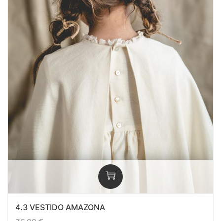
4.3 VESTIDO AMAZONA