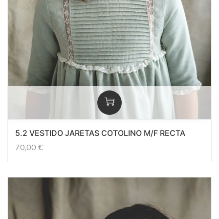
5.2 VESTIDO JARETAS COTOLINO M/F RECTA
70,00
€