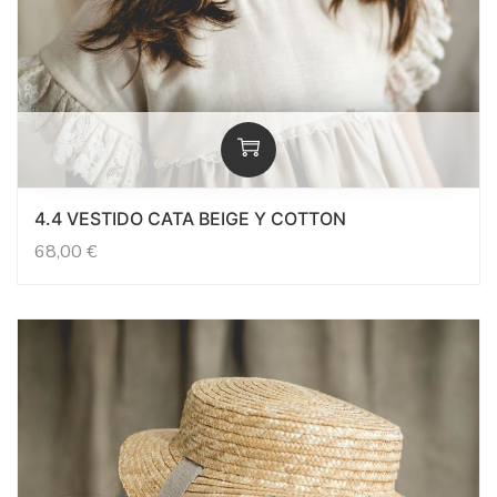
4.4 VESTIDO CATA BEIGE Y COTTON
68,00
€