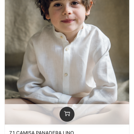
7.1 CAMISA PANADERA LINO