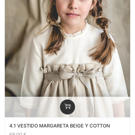
4.1 VESTIDO MARGARETA BEIGE Y COTTON
68,00
€