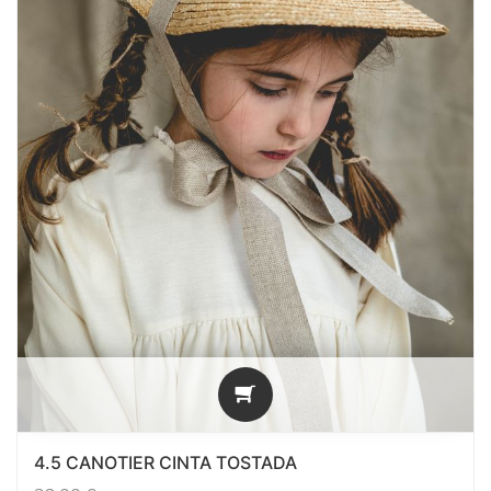
4.5 CANOTIER CINTA TOSTADA