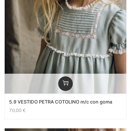
5.9 VESTIDO PETRA COTOLINO m/c con goma
70,00
€