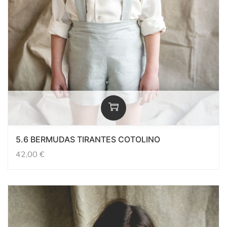
5.6 BERMUDAS TIRANTES COTOLINO
42,00
€