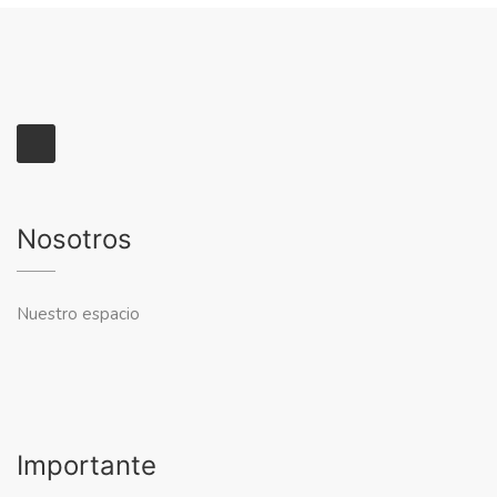
Nosotros
Nuestro espacio
Importante