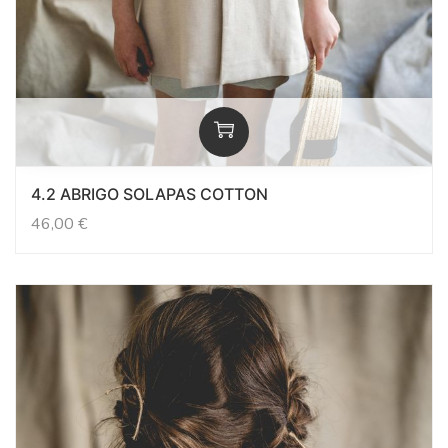
4.2 ABRIGO SOLAPAS COTTON
46,00
€