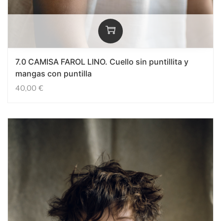
7.0 CAMISA FAROL LINO. Cuello sin puntillita y
mangas con puntilla
40,00
€