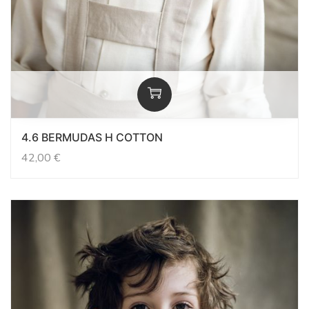
4.6 BERMUDAS H COTTON
42,00
€