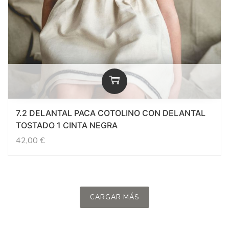
7.2 DELANTAL PACA COTOLINO CON DELANTAL
TOSTADO 1 CINTA NEGRA
42,00
€
CARGAR MÁS