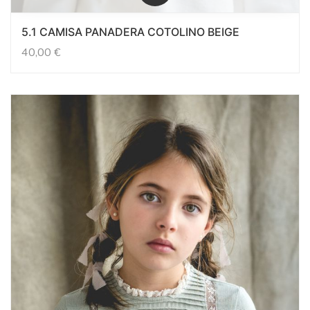
5.1 CAMISA PANADERA COTOLINO BEIGE
40,00
€