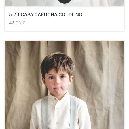
5.2.1 CAPA CAPUCHA COTOLINO
46,00
€