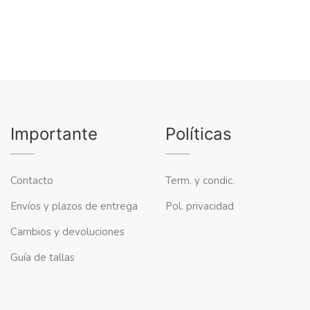
Importante
Políticas
Contacto
Term. y condic.
Envíos y plazos de entrega
Pol. privacidad
Cambios y devoluciones
Guía de tallas