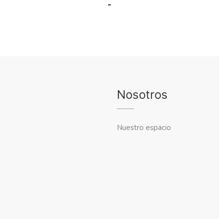
Nosotros
Nuestro espacio