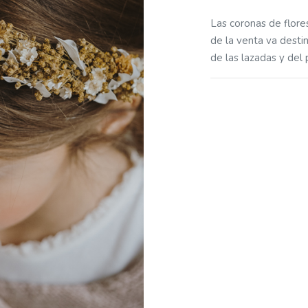
Las coronas de flore
de la venta va destin
de las lazadas y del 