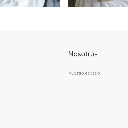
Nosotros
Nuestro espacio