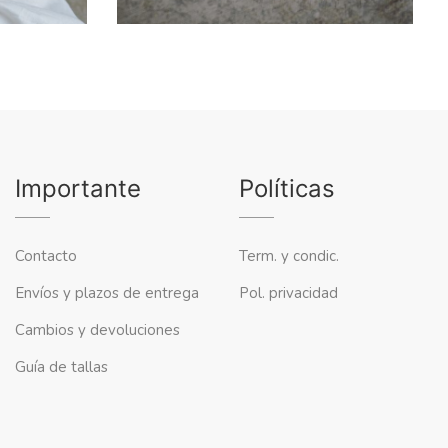
Importante
Políticas
Contacto
Term. y condic.
Envíos y plazos de entrega
Pol. privacidad
Cambios y devoluciones
Guía de tallas