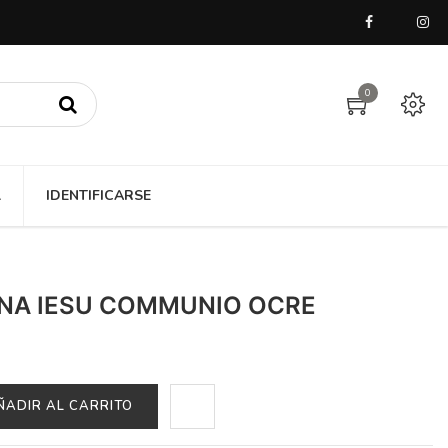
0
A
IDENTIFICARSE
NA IESU COMMUNIO OCRE
ÑADIR AL CARRITO