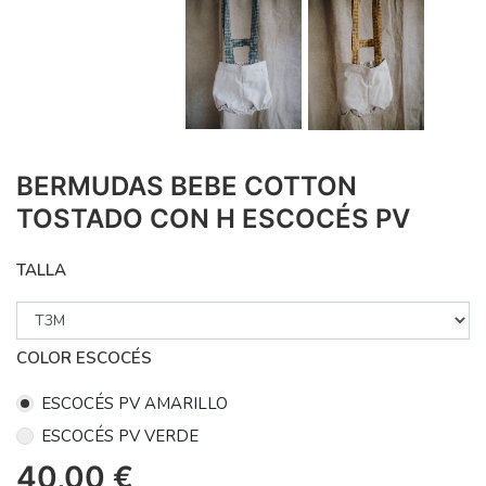
BERMUDAS BEBE COTTON
TOSTADO CON H ESCOCÉS PV
TALLA
COLOR ESCOCÉS
ESCOCÉS PV AMARILLO
ESCOCÉS PV VERDE
40,00
€