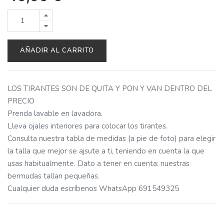
AÑADIR AL CARRITO
LOS TIRANTES SON DE QUITA Y PON Y VAN DENTRO DEL
PRECIO
Prenda lavable en lavadora.
Lleva ojales interiores para colocar los tirantes.
Consulta nuestra tabla de medidas (a pie de foto) para elegir
la talla que mejor se ajsute a ti, teniendo en cuenta la que
usas habitualmente. Dato a tener en cuenta: nuestras
bermudas tallan pequeñas.
Cualquier duda escríbenos WhatsApp 691549325