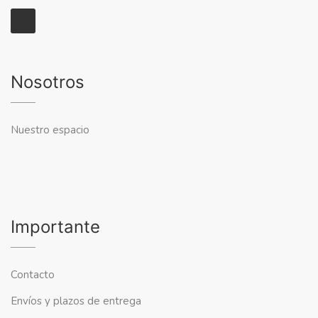
Nosotros
Nuestro espacio
Importante
Contacto
Envíos y plazos de entrega