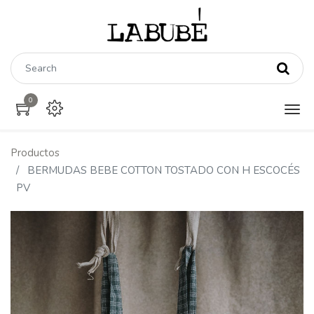
0
Productos
BERMUDAS BEBE COTTON TOSTADO CON H ESCOCÉS
PV