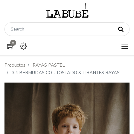
0
Productos
RAYAS PASTEL
3.4 BERMUDAS COT. TOSTADO & TIRANTES RAYAS