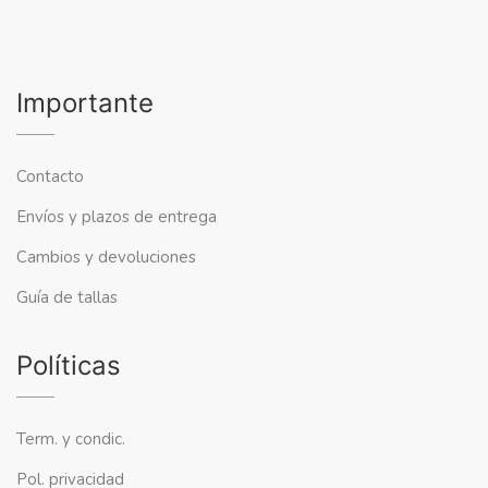
Importante
Contacto
Envíos y plazos de entrega
Cambios y devoluciones
Guía de tallas
Políticas
Term. y condic.
Pol. privacidad