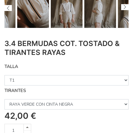
3.4 BERMUDAS COT. TOSTADO &
TIRANTES RAYAS
TALLA
TIRANTES
42,00
€