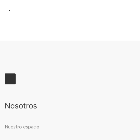
Nosotros
Nuestro espacio