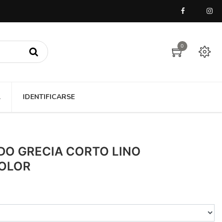
0
A
IDENTIFICARSE
IDO GRECIA CORTO LINO
OLOR