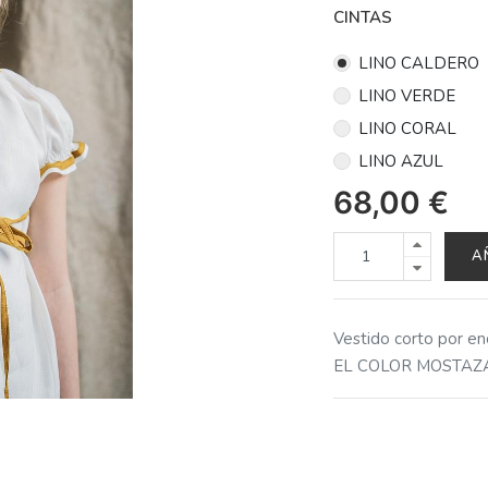
CINTAS
LINO CALDERO
LINO VERDE
LINO CORAL
LINO AZUL
68,00
€
A
Vestido corto por enc
EL COLOR MOSTAZ