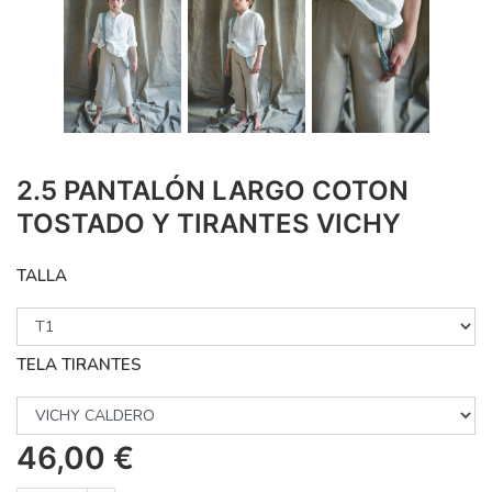
2.5 PANTALÓN LARGO COTON
TOSTADO Y TIRANTES VICHY
TALLA
TELA TIRANTES
46,00
€