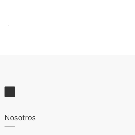
Nosotros