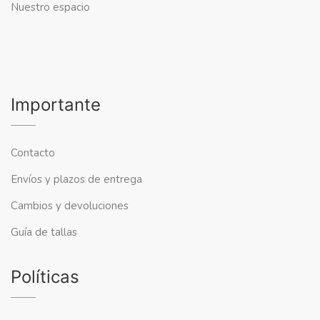
Nuestro espacio
Importante
Contacto
Envíos y plazos de entrega
Cambios y devoluciones
Guía de tallas
Políticas