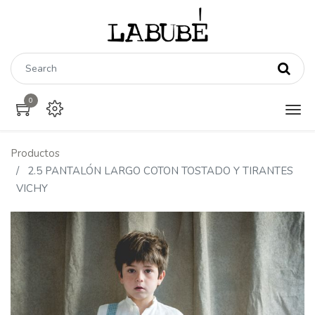
0
Productos
2.5 PANTALÓN LARGO COTON TOSTADO Y TIRANTES
VICHY