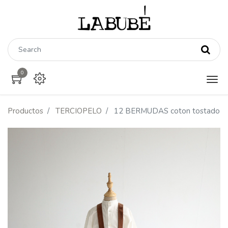
0
Productos
TERCIOPELO
12 BERMUDAS coton tostado