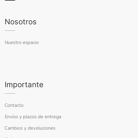
Nosotros
Nuestro espacio
Importante
Contacto
Envíos y plazos de entrega
Cambios y devoluciones