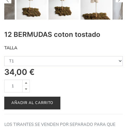
12 BERMUDAS coton tostado
TALLA
34,00
€
AÑADIR AL CARRITO
LOS TIRANTES SE VENDEN POR SEPARADO PARA QUE