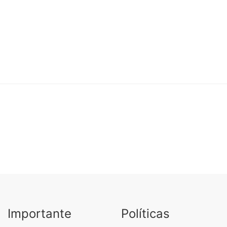
Importante
Políticas