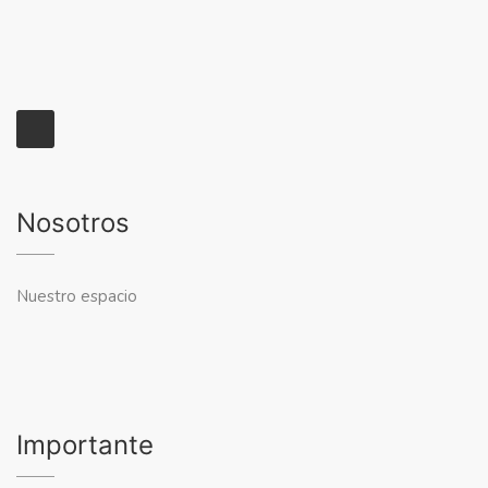
Nosotros
Nuestro espacio
Importante