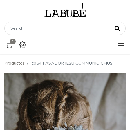
0
Productos
c054 PASADOR IESU COMMUNIO CHUS