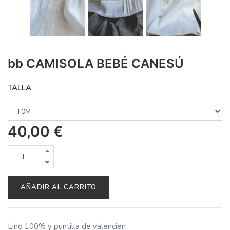
bb CAMISOLA BEBÉ CANESÚ
TALLA
40,00
€
AÑADIR AL CARRITO
Lino 100% y puntilla de valencien