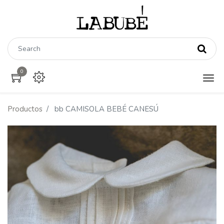
0
Productos
bb CAMISOLA BEBÉ CANESÚ