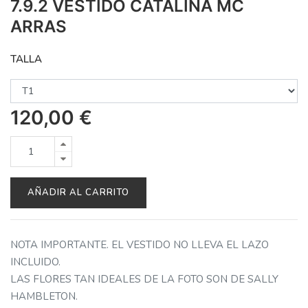
7.9.2 VESTIDO CATALINA MC
ARRAS
TALLA
120,00
€
AÑADIR AL CARRITO
NOTA IMPORTANTE. EL VESTIDO NO LLEVA EL LAZO
INCLUIDO.
LAS FLORES TAN IDEALES DE LA FOTO SON DE SALLY
HAMBLETON.