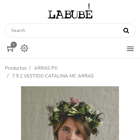
0
Productos
ARRAS PV
7.9.2 VESTIDO CATALINA MC ARRAS