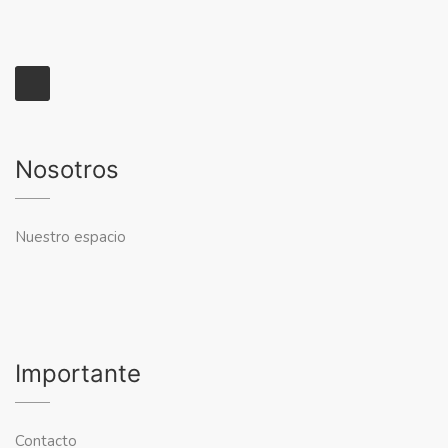
Nosotros
Nuestro espacio
Importante
Contacto