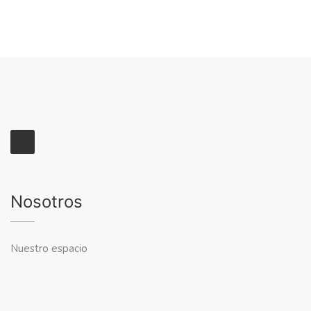
Nosotros
Nuestro espacio