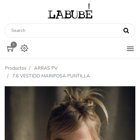
0
Productos
ARRAS PV
7.6 VESTIDO MARIPOSA PUNTILLA