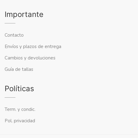
Importante
Contacto
Envíos y plazos de entrega
Cambios y devoluciones
Guía de tallas
Políticas
Term. y condic.
Pol. privacidad