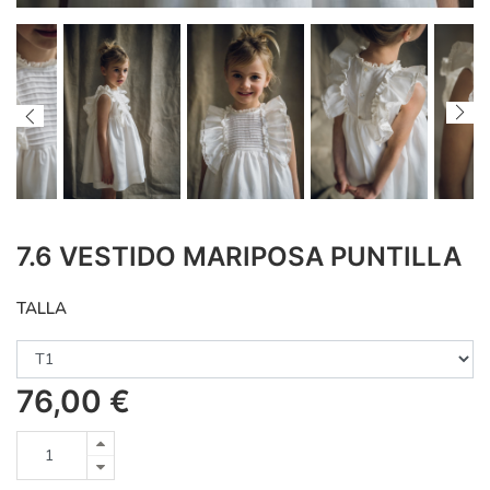
7.6 VESTIDO MARIPOSA PUNTILLA
TALLA
76,00
€