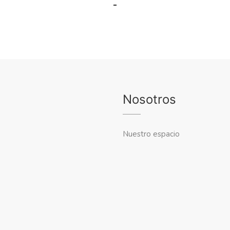
Nosotros
Nuestro espacio