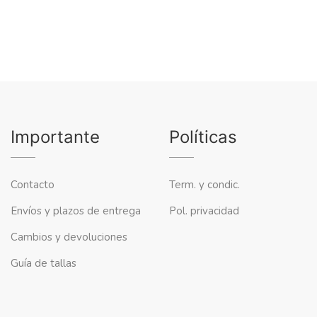
Importante
Políticas
Contacto
Term. y condic.
Envíos y plazos de entrega
Pol. privacidad
Cambios y devoluciones
Guía de tallas