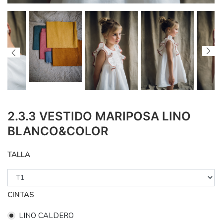
2.3.3 VESTIDO MARIPOSA LINO
BLANCO&COLOR
TALLA
CINTAS
LINO CALDERO