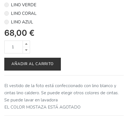
LINO VERDE
LINO CORAL
LINO AZUL
68,00
€
AÑADIR AL CARRITO
El vestido de la foto está confeccionado con lino blanco y
cintas lino caldero. Se puede elegir otros colores de cintas.
Se puede lavar en lavadora
EL COLOR MOSTAZA ESTÁ AGOTADO