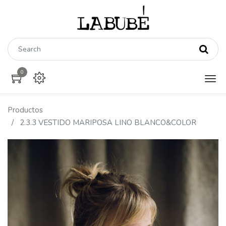
0
Productos
2.3.3 VESTIDO MARIPOSA LINO BLANCO&COLOR