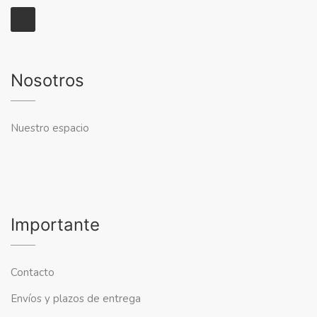
Nosotros
Nuestro espacio
Importante
Contacto
Envíos y plazos de entrega