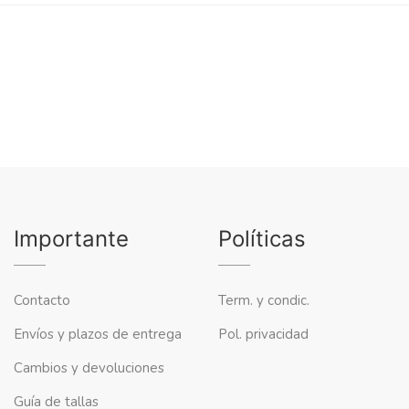
Importante
Políticas
Contacto
Term. y condic.
Envíos y plazos de entrega
Pol. privacidad
Cambios y devoluciones
Guía de tallas