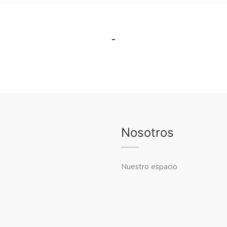
Nosotros
Nuestro espacio