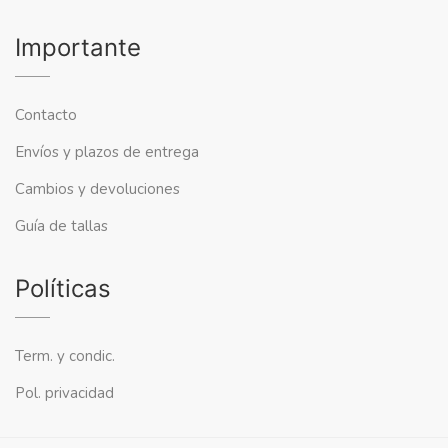
Importante
Contacto
Envíos y plazos de entrega
Cambios y devoluciones
Guía de tallas
Políticas
Term. y condic.
Pol. privacidad