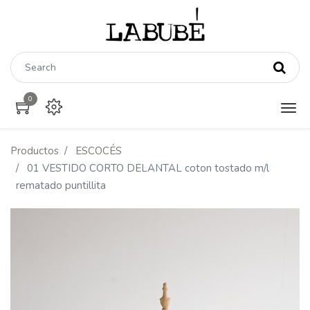
0
Productos
ESCOCÉS
01 VESTIDO CORTO DELANTAL coton tostado m/l
rematado puntillita