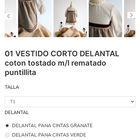
01 VESTIDO CORTO DELANTAL
coton tostado m/l rematado
puntillita
TALLA
DELANTAL
DELANTAL PANA CINTAS GRANATE
DELANTAL PANA CINTAS VERDE