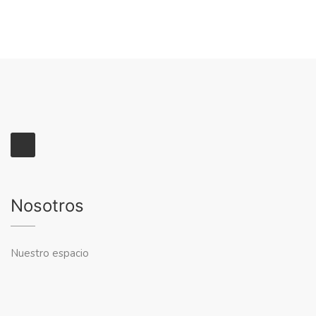
Nosotros
Nuestro espacio