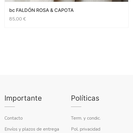
bc FALDÓN ROSA & CAPOTA
85,00
€
Importante
Políticas
Contacto
Term. y condic.
Envíos y plazos de entrega
Pol. privacidad