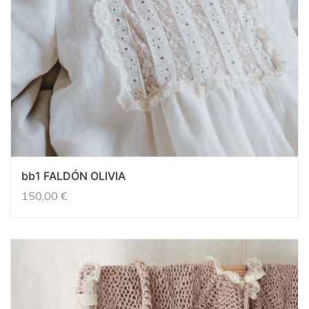
bb1 FALDÓN OLIVIA
150,00
€