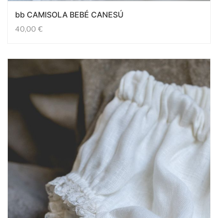
bb CAMISOLA BEBÉ CANESÚ
40,00
€