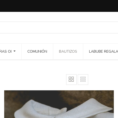
RAS OI
COMUNIÓN
BAUTIZOS
LABUBE REGAL