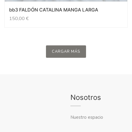
bb3 FALDÓN CATALINA MANGA LARGA
150,00
€
CARGAR MÁS
Nosotros
Nuestro espacio