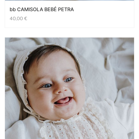
bb CAMISOLA BEBÉ PETRA
40,00
€