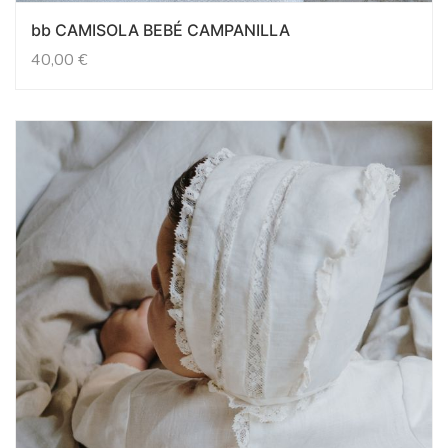
bb CAMISOLA BEBÉ CAMPANILLA
40,00
€