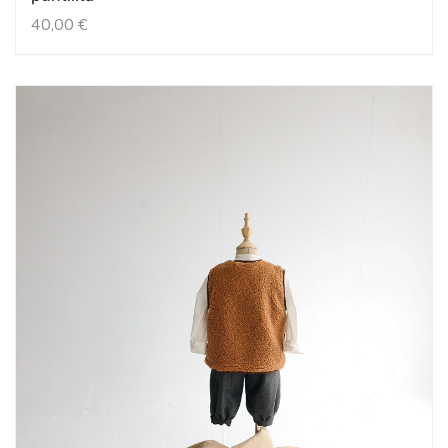
40,00
€