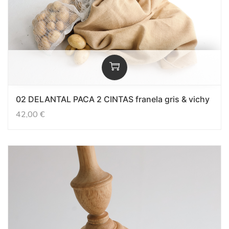
02 DELANTAL PACA 2 CINTAS franela gris & vichy
42,00
€