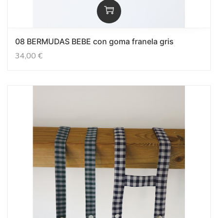
08 BERMUDAS BEBE con goma franela gris
34,00
€