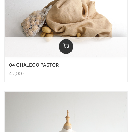
04 CHALECO PASTOR
42,00
€