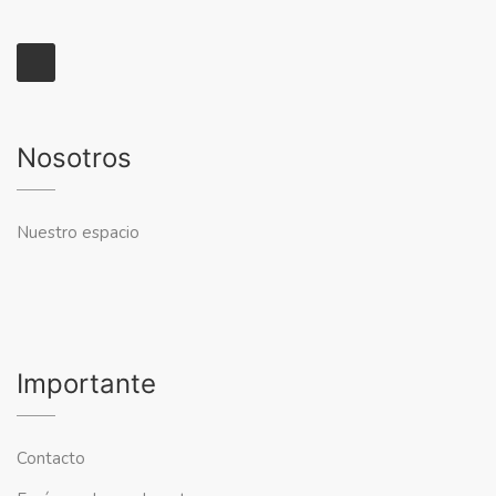
Nosotros
Nuestro espacio
Importante
Contacto